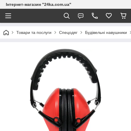
Інтернет-магазин "24ka.com.ua"
Товари та послуги
Спецодяг
Будівельні навушники