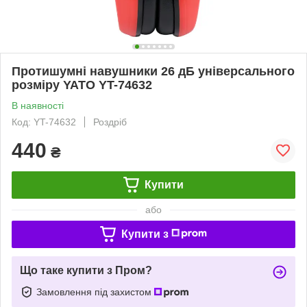
Протишумні навушники 26 дБ універсального
розміру YATO YT-74632
В наявності
Код: YT-74632
Роздріб
440
₴
Купити
або
Купити з
Що таке купити з Пром?
Замовлення під захистом