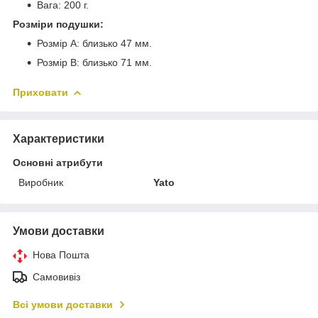
Вага: 200 г.
Розміри подушки:
Розмір A: близько 47 мм.
Розмір B: близько 71 мм.
Приховати
Характеристики
Основні атрибути
Виробник
Yato
Умови доставки
Нова Пошта
Самовивіз
Всі умови доставки