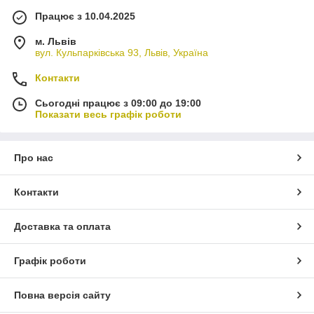
Працює з 10.04.2025
м. Львів
вул. Кульпарківська 93, Львів, Україна
Контакти
Сьогодні працює з 09:00 до 19:00
Показати весь графік роботи
Про нас
Контакти
Доставка та оплата
Графік роботи
Повна версія сайту