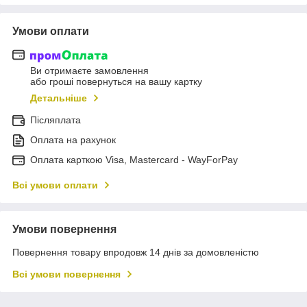
Умови оплати
Ви отримаєте замовлення
або гроші повернуться на вашу картку
Детальніше
Післяплата
Оплата на рахунок
Оплата карткою Visa, Mastercard - WayForPay
Всі умови оплати
Умови повернення
Повернення товару впродовж 14 днів за домовленістю
Всі умови повернення