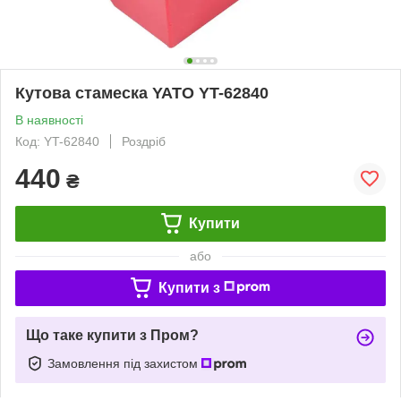
Кутова стамеска YATO YT-62840
В наявності
Код: YT-62840
Роздріб
440
₴
Купити
або
Купити з
Що таке купити з Пром?
Замовлення під захистом