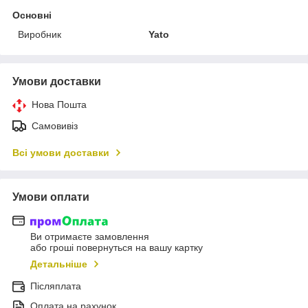
Основні
Виробник
Yato
Умови доставки
Нова Пошта
Самовивіз
Всі умови доставки
Умови оплати
Ви отримаєте замовлення
або гроші повернуться на вашу картку
Детальніше
Післяплата
Оплата на рахунок