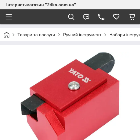
Інтернет-магазин "24ka.com.ua"
Товари та послуги
Ручний інструмент
Набори інстру