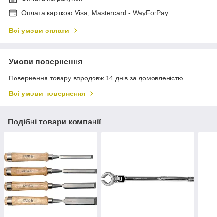
Оплата карткою Visa, Mastercard - WayForPay
Всі умови оплати
Умови повернення
Повернення товару впродовж 14 днів за домовленістю
Всі умови повернення
Подібні товари компанії