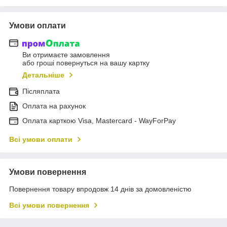
Умови оплати
Ви отримаєте замовлення
або гроші повернуться на вашу картку
Детальніше
Післяплата
Оплата на рахунок
Оплата карткою Visa, Mastercard - WayForPay
Всі умови оплати
Умови повернення
Повернення товару впродовж 14 днів за домовленістю
Всі умови повернення