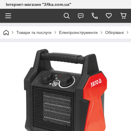
Інтернет-магазин "24ka.com.ua"
Товари та послуги
Електроінструменти
Обігрівачі