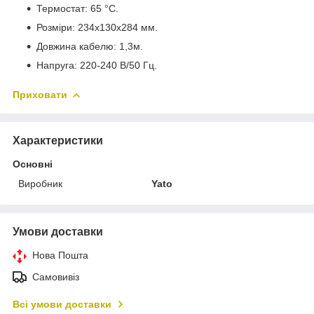
Термостат: 65 °С.
Розміри: 234x130x284 мм.
Довжина кабелю: 1,3м.
Напруга: 220-240 В/50 Гц.
Приховати
Характеристики
Основні
Виробник
Yato
Умови доставки
Нова Пошта
Самовивіз
Всі умови доставки