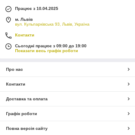
Працює з 10.04.2025
м. Львів
вул. Кульпарківська 93, Львів, Україна
Контакти
Сьогодні працює з 09:00 до 19:00
Показати весь графік роботи
Про нас
Контакти
Доставка та оплата
Графік роботи
Повна версія сайту