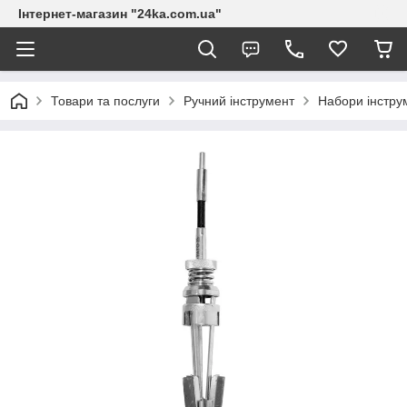
Інтернет-магазин "24ka.com.ua"
Товари та послуги
Ручний інструмент
Набори інстру