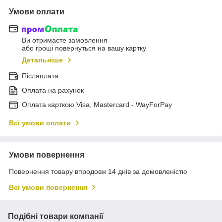
Умови оплати
Ви отримаєте замовлення
або гроші повернуться на вашу картку
Детальніше
Післяплата
Оплата на рахунок
Оплата карткою Visa, Mastercard - WayForPay
Всі умови оплати
Умови повернення
Повернення товару впродовж 14 днів за домовленістю
Всі умови повернення
Подібні товари компанії