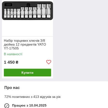
Набір торцевих ключів 3/8
дюйма 12 предметів YATO
YT-17505
В наявності
1 450
₴
Купити
Про нас
72% позитивних з 413 відгуків за рік
Працює з 10.04.2025