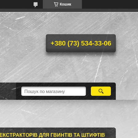
Кошик
+380 (73) 534-33-06
ЕКСТРАКТОРІВ ДЛЯ ГВИНТІВ ТА ШТИФТІВ