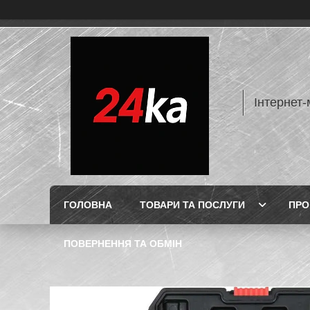
Інтернет-
ГОЛОВНА
ТОВАРИ ТА ПОСЛУГИ
ПРО
ПОВЕРНЕННЯ ТА ОБМІН