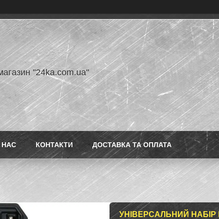
магазин "24ka.com.ua"
 НАС
КОНТАКТИ
ДОСТАВКА ТА ОПЛАТА
УНІВЕРСАЛЬНИЙ НАБІР 