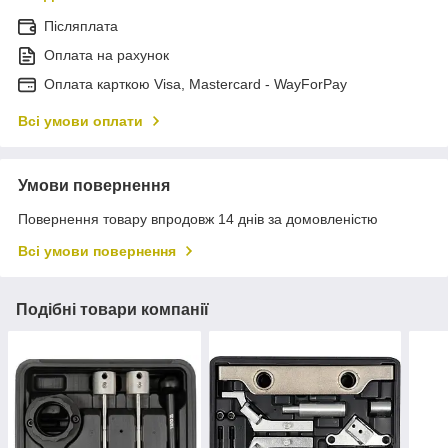
Післяплата
Оплата на рахунок
Оплата карткою Visa, Mastercard - WayForPay
Всі умови оплати
Умови повернення
Повернення товару впродовж 14 днів за домовленістю
Всі умови повернення
Подібні товари компанії