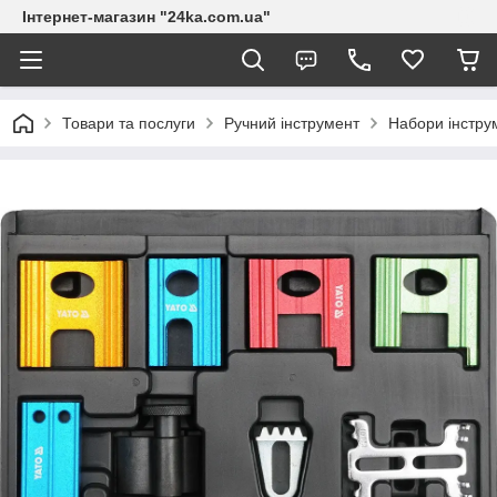
Інтернет-магазин "24ka.com.ua"
Товари та послуги
Ручний інструмент
Набори інстру