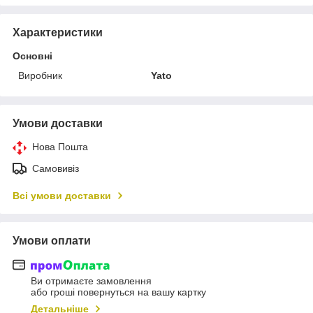
Характеристики
Основні
Виробник
Yato
Умови доставки
Нова Пошта
Самовивіз
Всі умови доставки
Умови оплати
Ви отримаєте замовлення
або гроші повернуться на вашу картку
Детальніше