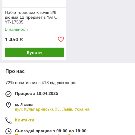
Набір торцевих ключів 3/8
дюйма 12 предметів YATO
YT-17505
В наявності
1 450
₴
Купити
Про нас
72% позитивних з 413 відгуків за рік
Працює з 10.04.2025
м. Львів
вул. Кульпарківська 93, Львів, Україна
Контакти
Сьогодні працює з 09:00 до 19:00