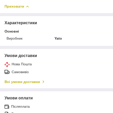
Приховати
Характеристики
Основні
Виробник
Yato
Умови доставки
Нова Пошта
Самовивіз
Всі умови доставки
Умови оплати
Післяплата