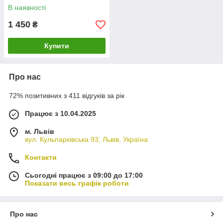
В наявності
1 450
₴
Купити
Про нас
72% позитивних з 411 відгуків за рік
Працює з 10.04.2025
м. Львів
вул. Кульпарківська 93, Львів, Україна
Контакти
Сьогодні працює з 09:00 до 17:00
Показати весь графік роботи
Про нас