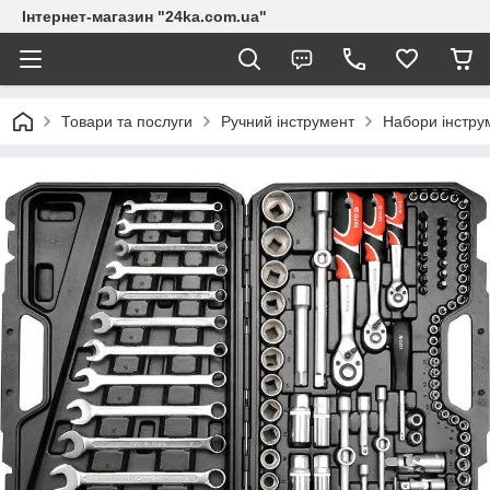
Інтернет-магазин "24ka.com.ua"
Товари та послуги
Ручний інструмент
Набори інстру