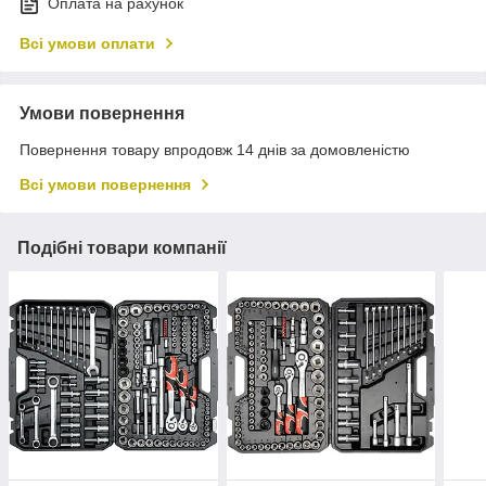
Оплата на рахунок
Всі умови оплати
Умови повернення
Повернення товару впродовж 14 днів за домовленістю
Всі умови повернення
Подібні товари компанії