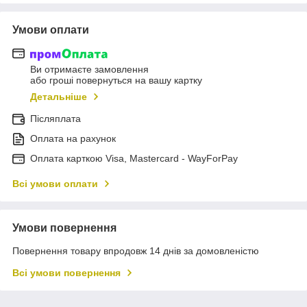
Умови оплати
Ви отримаєте замовлення
або гроші повернуться на вашу картку
Детальніше
Післяплата
Оплата на рахунок
Оплата карткою Visa, Mastercard - WayForPay
Всі умови оплати
Умови повернення
Повернення товару впродовж 14 днів за домовленістю
Всі умови повернення