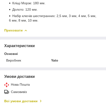
Кліщі Морзе: 180 мм.
Долото: 120 мм.
Набір ключів шестигранних: 2,5 мм, 3 мм, 4 мм, 5 мм,
6 мм, 8 мм, 10 мм.
Приховати
Характеристики
Основні
Виробник
Yato
Умови доставки
Нова Пошта
Самовивіз
Всі умови доставки