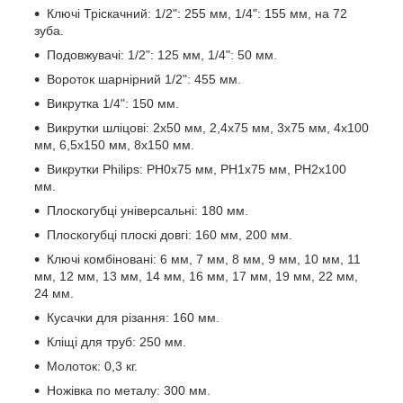
Ключі Тріскачний: 1/2": 255 мм, 1/4": 155 мм, на 72
зуба.
Подовжувачі: 1/2": 125 мм, 1/4": 50 мм.
Вороток шарнірний 1/2": 455 мм.
Викрутка 1/4": 150 мм.
Викрутки шліцові: 2x50 мм, 2,4x75 мм, 3x75 мм, 4x100
мм, 6,5x150 мм, 8x150 мм.
Викрутки Philips: PH0х75 мм, PH1x75 мм, PH2x100
мм.
Плоскогубці універсальні: 180 мм.
Плоскогубці плоскі довгі: 160 мм, 200 мм.
Ключі комбіновані: 6 мм, 7 мм, 8 мм, 9 мм, 10 мм, 11
мм, 12 мм, 13 мм, 14 мм, 16 мм, 17 мм, 19 мм, 22 мм,
24 мм.
Кусачки для різання: 160 мм.
Кліщі для труб: 250 мм.
Молоток: 0,3 кг.
Ножівка по металу: 300 мм.