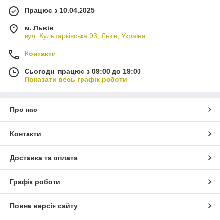
Працює з 10.04.2025
м. Львів
вул. Кульпарківська 93, Львів, Україна
Контакти
Сьогодні працює з 09:00 до 19:00
Показати весь графік роботи
Про нас
Контакти
Доставка та оплата
Графік роботи
Повна версія сайту