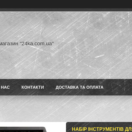
магазин "24ka.com.ua"
 НАС
КОНТАКТИ
ДОСТАВКА ТА ОПЛАТА
НАБІР ІНСТРУМЕНТІВ ДЛ