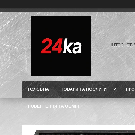
Інтернет-
ГОЛОВНА
ТОВАРИ ТА ПОСЛУГИ
ПРО
ПОВЕРНЕННЯ ТА ОБМІН