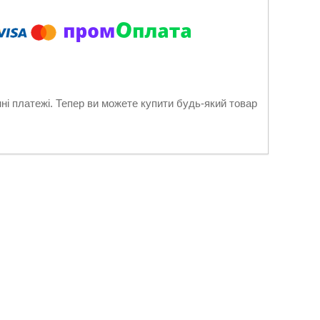
нні платежі. Тепер ви можете купити будь-який товар