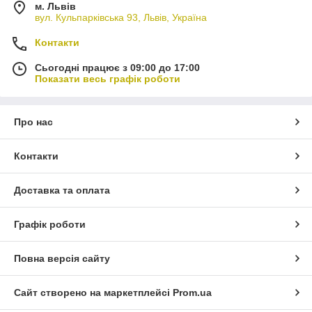
м. Львів
вул. Кульпарківська 93, Львів, Україна
Контакти
Сьогодні працює з 09:00 до 17:00
Показати весь графік роботи
Про нас
Контакти
Доставка та оплата
Графік роботи
Повна версія сайту
Сайт створено на маркетплейсі
Prom.ua