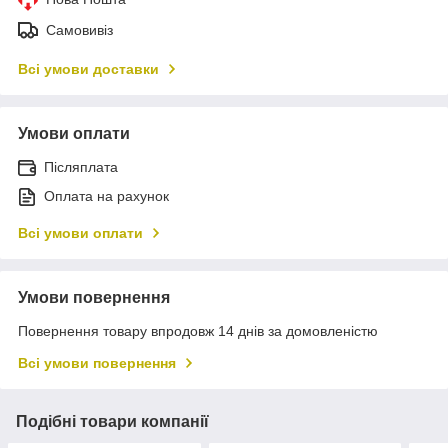
Самовивіз
Всі умови доставки
Умови оплати
Післяплата
Оплата на рахунок
Всі умови оплати
Умови повернення
Повернення товару впродовж 14 днів за домовленістю
Всі умови повернення
Подібні товари компанії