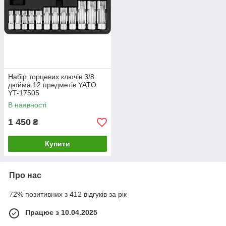
Набір торцевих ключів 3/8
дюйма 12 предметів YATO
YT-17505
В наявності
1 450
₴
Купити
Про нас
72% позитивних з 412 відгуків за рік
Працює з 10.04.2025