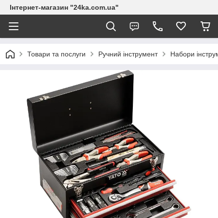
Інтернет-магазин "24ka.com.ua"
Товари та послуги
Ручний інструмент
Набори інстру