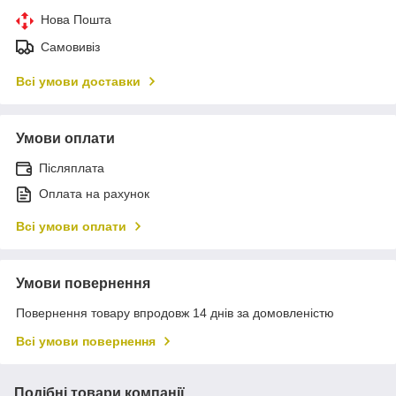
Нова Пошта
Самовивіз
Всі умови доставки
Умови оплати
Післяплата
Оплата на рахунок
Всі умови оплати
Умови повернення
Повернення товару впродовж 14 днів за домовленістю
Всі умови повернення
Подібні товари компанії