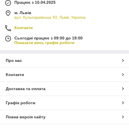
Працює з 10.04.2025
м. Львів
вул. Кульпарківська 93, Львів, Україна
Контакти
Сьогодні працює з 09:00 до 19:00
Показати весь графік роботи
Про нас
Контакти
Доставка та оплата
Графік роботи
Повна версія сайту