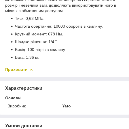
розмір і невелика вага дозволяють використовувати його в
місцях з обмеженим доступом.
Тиск: 0,63 МПа.
Частота обертання: 10000 оборотів в хвилину.
Крутний момент: 678 Нм.
Швидке рішення: 1/4 ".
Вихід: 100 літрів в хвилину.
Вага: 1,36 кг.
Приховати
Характеристики
Основні
Виробник
Yato
Умови доставки