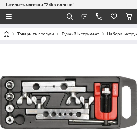
Інтернет-магазин "24ka.com.ua"
Товари та послуги
Ручний інструмент
Набори інстру