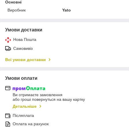
Основні
Виробник
Yato
Умови доставки
Нова Пошта
Самовивіз
Всі умови доставки
Умови оплати
Ви отримаєте замовлення
або гроші повернуться на вашу картку
Детальніше
Післяплата
Оплата на рахунок