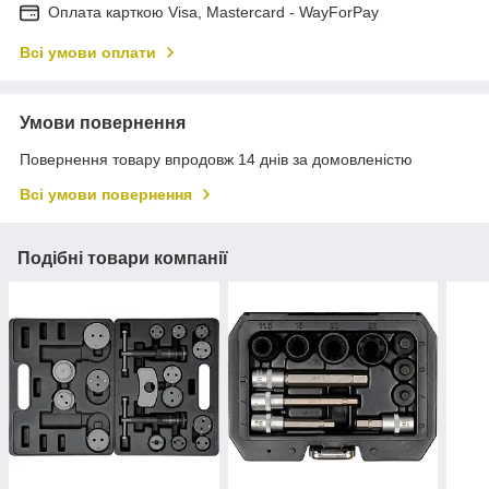
Оплата карткою Visa, Mastercard - WayForPay
Всі умови оплати
Умови повернення
Повернення товару впродовж 14 днів за домовленістю
Всі умови повернення
Подібні товари компанії