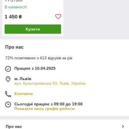
В наявності
1 450
₴
Купити
Про нас
72% позитивних з 413 відгуків за рік
Працює з 10.04.2025
м. Львів
вул. Кульпарківська 93, Львів, Україна
Контакти
Сьогодні працює з 09:00 до 19:00
Показати весь графік роботи
Про нас