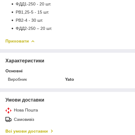
ФДД1-250 - 20 шт.
РВ1,25-5 - 15 шт.
РВ2-4 - 30 шт.
ФДД2-250 – 20 шт.
Приховати
Характеристики
Основні
Виробник
Yato
Умови доставки
Нова Пошта
Самовивіз
Всі умови доставки