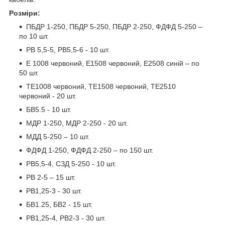
Розміри:
ПБДР 1-250, ПБДР 5-250, ПБДР 2-250, ФДФД 5-250 –
по 10 шт.
РВ 5,5-5, РВ5,5-6 - 10 шт.
Е 1008 червоний, Е1508 червоний, Е2508 синій – по
50 шт.
ТЕ1008 червоний, ТЕ1508 червоний, ТЕ2510
червоний - 20 шт.
БВ5.5 - 10 шт.
МДР 1-250, МДР 2-250 - 20 шт.
МДД 5-250 – 10 шт.
ФДФД 1-250, ФДФД 2-250 – по 150 шт.
РВ5,5-4, СЗД 5-250 - 10 шт.
РВ 2-5 – 15 шт.
РВ1,25-3 - 30 шт.
БВ1.25, БВ2 - 15 шт.
РВ1,25-4, РВ2-3 - 30 шт.