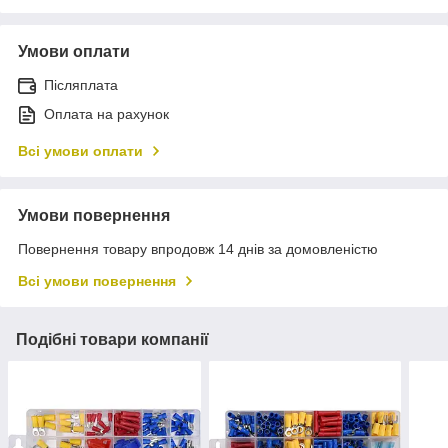
Умови оплати
Післяплата
Оплата на рахунок
Всі умови оплати
Умови повернення
Повернення товару впродовж 14 днів за домовленістю
Всі умови повернення
Подібні товари компанії