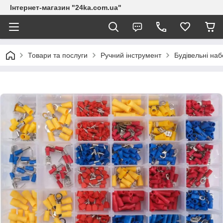
Інтернет-магазин "24ka.com.ua"
Товари та послуги
Ручний інструмент
Будівельні на