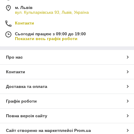
м. Львів
вул. Кульпарківська 93, Львів, Україна
Контакти
Сьогодні працює з 09:00 до 19:00
Показати весь графік роботи
Про нас
Контакти
Доставка та оплата
Графік роботи
Повна версія сайту
Сайт створено на маркетплейсі
Prom.ua