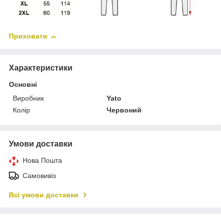
Приховати
Характеристики
Основні
Виробник
Yato
Колір
Червоний
Умови доставки
Нова Пошта
Самовивіз
Всі умови доставки