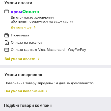
Умови оплати
Ви отримаєте замовлення
або гроші повернуться на вашу картку
Детальніше
Післяплата
Оплата на рахунок
Оплата карткою Visa, Mastercard - WayForPay
Всі умови оплати
Умови повернення
Повернення товару впродовж 14 днів за домовленістю
Всі умови повернення
Подібні товари компанії