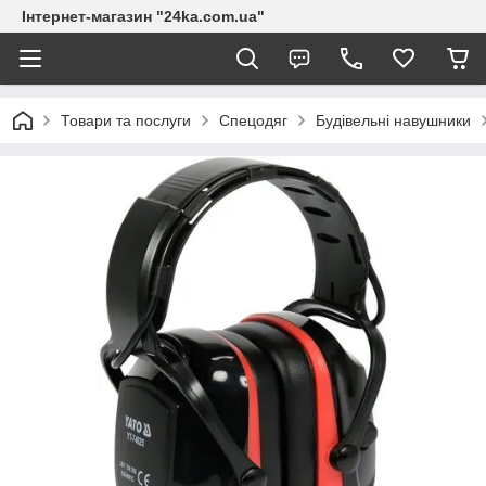
Інтернет-магазин "24ka.com.ua"
Товари та послуги
Спецодяг
Будівельні навушники