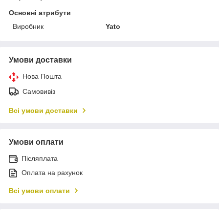
Основні атрибути
Виробник
Yato
Умови доставки
Нова Пошта
Самовивіз
Всі умови доставки
Умови оплати
Післяплата
Оплата на рахунок
Всі умови оплати