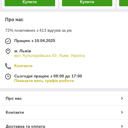
Купити
Купити
Про нас
72% позитивних з 413 відгуків за рік
Працює з 10.04.2025
м. Львів
вул. Кульпарківська 93, Львів, Україна
Контакти
Сьогодні працює з 09:00 до 17:00
Показати весь графік роботи
Про нас
Контакти
Доставка та оплата