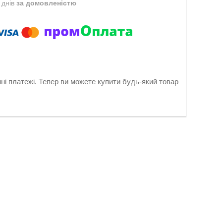
 днів
за домовленістю
нні платежі. Тепер ви можете купити будь-який товар