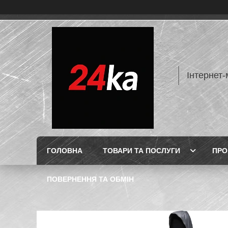
Інтернет-
ГОЛОВНА
ТОВАРИ ТА ПОСЛУГИ
ПРО
ПОВЕРНЕННЯ ТА ОБМІН