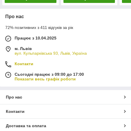
Про нас
72% позитивних з 411 відгуків за рік
Працює з 10.04.2025
м. Львів
вул. Кульпарківська 93, Львів, Україна
Контакти
Сьогодні працює з 09:00 до 17:00
Показати весь графік роботи
Про нас
Контакти
Доставка та оплата