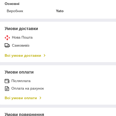
Основні
Виробник
Yato
Умови доставки
Нова Пошта
Самовивіз
Всі умови доставки
Умови оплати
Післяплата
Оплата на рахунок
Всі умови оплати
Умови повернення