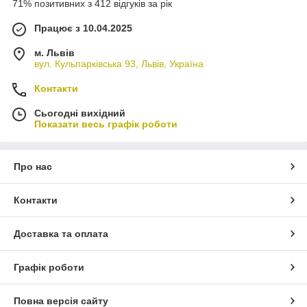
71% позитивних з 412 відгуків за рік
Працює з 10.04.2025
м. Львів
вул. Кульпарківська 93, Львів, Україна
Контакти
Сьогодні вихідний
Показати весь графік роботи
Про нас
Контакти
Доставка та оплата
Графік роботи
Повна версія сайту