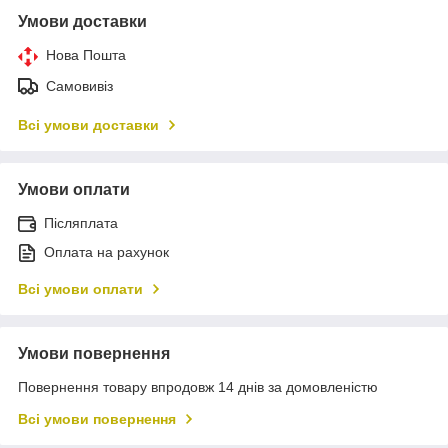
Умови доставки
Нова Пошта
Самовивіз
Всі умови доставки
Умови оплати
Післяплата
Оплата на рахунок
Всі умови оплати
Умови повернення
Повернення товару впродовж 14 днів за домовленістю
Всі умови повернення