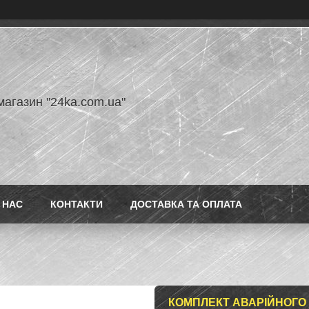
магазин "24ka.com.ua"
 НАС
КОНТАКТИ
ДОСТАВКА ТА ОПЛАТА
КОМПЛЕКТ АВАРІЙНОГ