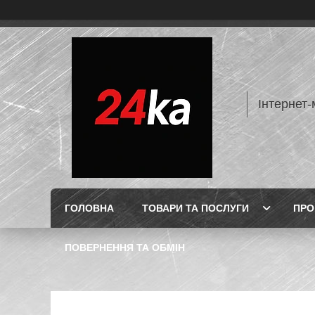
Інтернет-
ГОЛОВНА
ТОВАРИ ТА ПОСЛУГИ
ПРО
ПОВЕРНЕННЯ ТА ОБМІН