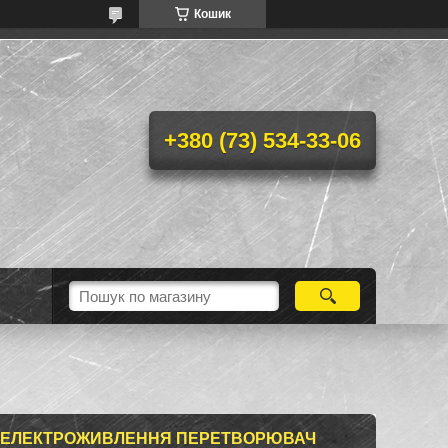
Кошик
+380 (73) 534-33-06
О ЕЛЕКТРОЖИВЛЕННЯ ПЕРЕТВОРЮВАЧ