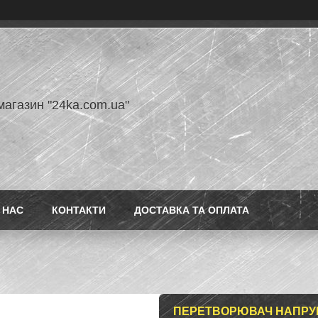
магазин "24ka.com.ua"
 НАС
КОНТАКТИ
ДОСТАВКА ТА ОПЛАТА
ПЕРЕТВОРЮВАЧ НАПРУГИ 