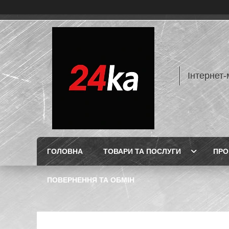
Інтернет-
ГОЛОВНА
ТОВАРИ ТА ПОСЛУГИ
ПРО
ПОВЕРНЕННЯ ТА ОБМІН