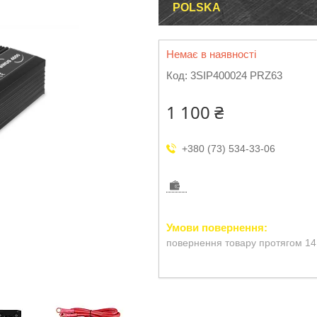
POLSKA
Немає в наявності
Код:
3SIP400024 PRZ63
1 100 ₴
+380 (73) 534-33-06
повернення товару протягом 14