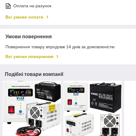
Оплата на рахунок
Всі умови оплати
Умови повернення
Повернення товару впродовж 14 днів за домовленістю
Всі умови повернення
Подібні товари компанії