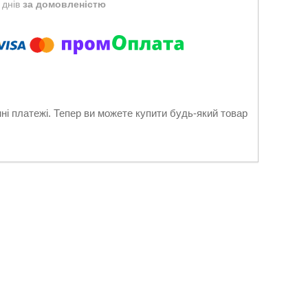
 днів
за домовленістю
нні платежі. Тепер ви можете купити будь-який товар