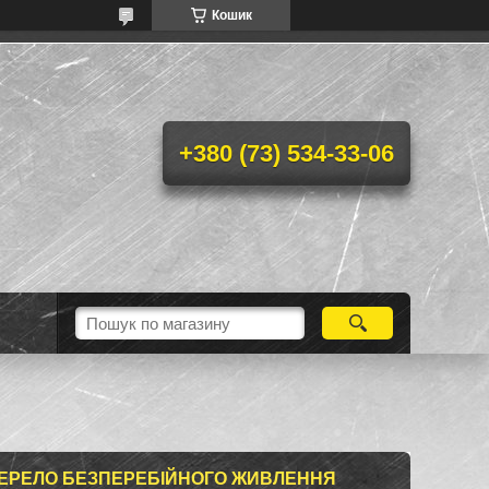
Кошик
+380 (73) 534-33-06
ЖЕРЕЛО БЕЗПЕРЕБІЙНОГО ЖИВЛЕННЯ