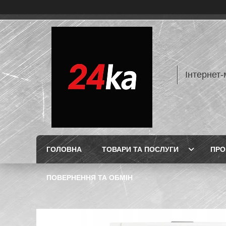
Інтернет-
ГОЛОВНА
ТОВАРИ ТА ПОСЛУГИ
ПРО
ПОВЕРНЕННЯ ТА ОБМІН