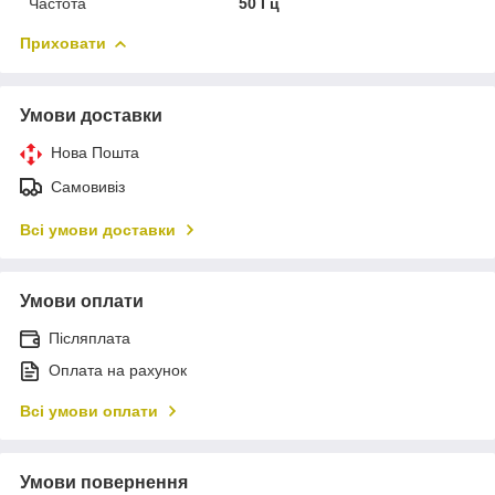
Частота
50 Гц
Приховати
Умови доставки
Нова Пошта
Самовивіз
Всі умови доставки
Умови оплати
Післяплата
Оплата на рахунок
Всі умови оплати
Умови повернення