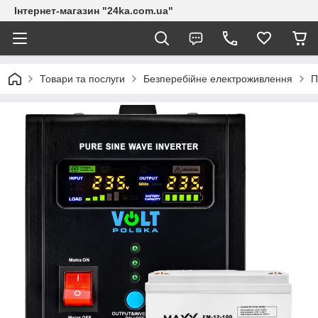
Інтернет-магазин "24ka.com.ua"
Товари та послуги
Безперебійне електроживлення
П