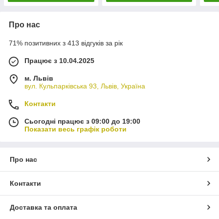
Про нас
71% позитивних з 413 відгуків за рік
Працює з 10.04.2025
м. Львів
вул. Кульпарківська 93, Львів, Україна
Контакти
Сьогодні працює з 09:00 до 19:00
Показати весь графік роботи
Про нас
Контакти
Доставка та оплата