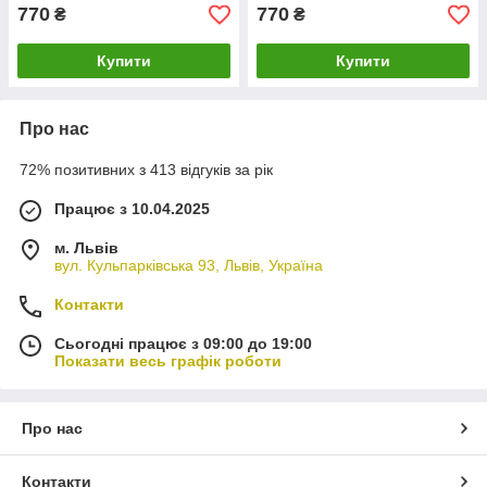
770
770
₴
₴
Купити
Купити
Про нас
72% позитивних з 413 відгуків за рік
Працює з 10.04.2025
м. Львів
вул. Кульпарківська 93, Львів, Україна
Контакти
Сьогодні працює з 09:00 до 19:00
Показати весь графік роботи
Про нас
Контакти