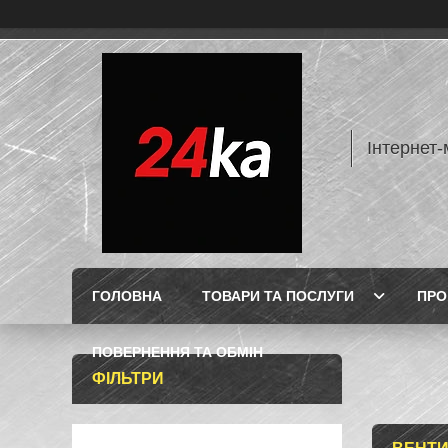
Інтернет-
ГОЛОВНА
ТОВАРИ ТА ПОСЛУГИ
ПРО
ПОВЕРНЕННЯ ТА ОБМІН
ФІЛЬТРИ