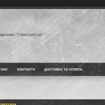
магазин "24ka.com.ua"
 НАС
КОНТАКТИ
ДОСТАВКА ТА ОПЛАТА