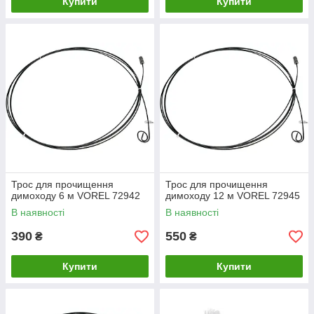
Купити
Купити
Трос для прочищення
Трос для прочищення
димоходу 6 м VOREL 72942
димоходу 12 м VOREL 72945
В наявності
В наявності
390
550
₴
₴
Купити
Купити