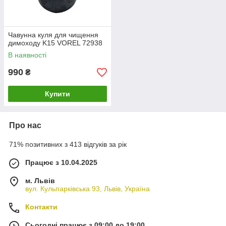
Чавунна куля для чищення
димоходу K15 VOREL 72938
В наявності
990
₴
Купити
Про нас
71% позитивних з 413 відгуків за рік
Працює з 10.04.2025
м. Львів
вул. Кульпарківська 93, Львів, Україна
Контакти
Сьогодні працює з 09:00 до 19:00