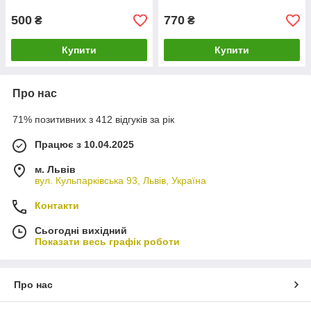
500
770
₴
₴
Купити
Купити
Про нас
71% позитивних з 412 відгуків за рік
Працює з 10.04.2025
м. Львів
вул. Кульпарківська 93, Львів, Україна
Контакти
Сьогодні вихідний
Показати весь графік роботи
Про нас