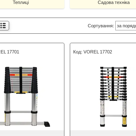
Теплиці
Садова техніка
EL 17701
VOREL 17702