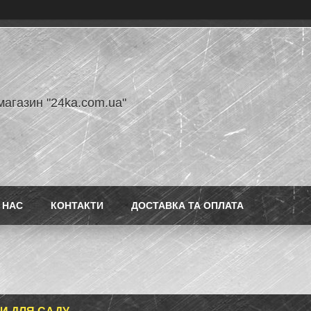
магазин "24ka.com.ua"
 НАС
КОНТАКТИ
ДОСТАВКА ТА ОПЛАТА