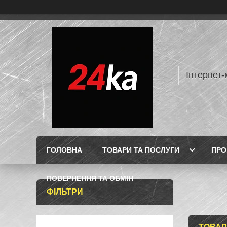
Інтернет-
ГОЛОВНА
ТОВАРИ ТА ПОСЛУГИ
ПРО
ПОВЕРНЕННЯ ТА ОБМІН
ФІЛЬТРИ