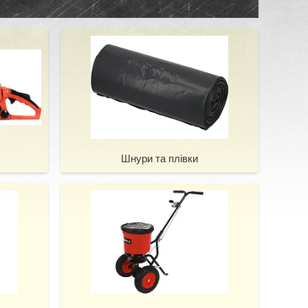
Шнури та плівки