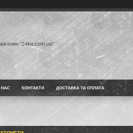
магазин "24ka.com.ua"
 НАС
КОНТАКТИ
ДОСТАВКА ТА ОПЛАТА