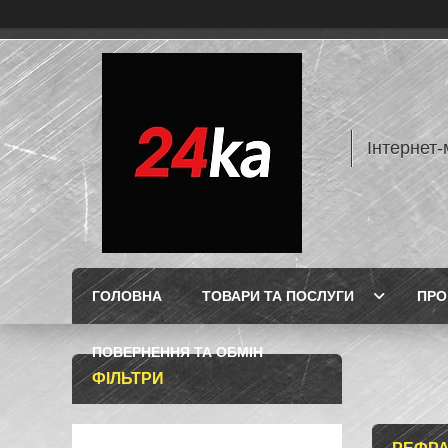
Інтернет-
ГОЛОВНА
ТОВАРИ ТА ПОСЛУГИ
ПРО
ПОВЕРНЕННЯ ТА ОБМІН
ФІЛЬТРИ