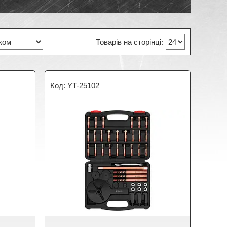
YT-25102