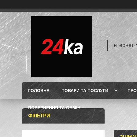
Інтернет-
ГОЛОВНА
ТОВАРИ ТА ПОСЛУГИ
ПРО
ПОВЕРНЕННЯ ТА ОБМІН
ФІЛЬТРИ