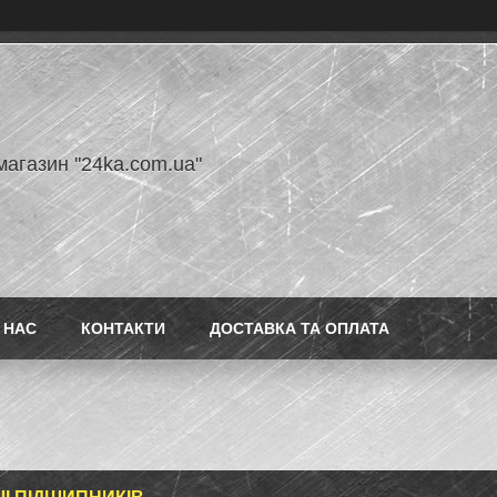
магазин "24ka.com.ua"
 НАС
КОНТАКТИ
ДОСТАВКА ТА ОПЛАТА