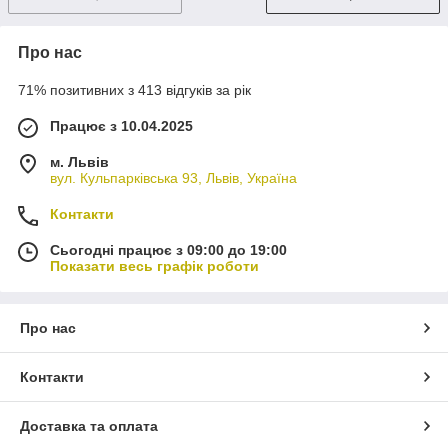
Про нас
71% позитивних з 413 відгуків за рік
Працює з 10.04.2025
м. Львів
вул. Кульпарківська 93, Львів, Україна
Контакти
Сьогодні працює з 09:00 до 19:00
Показати весь графік роботи
Про нас
Контакти
Доставка та оплата