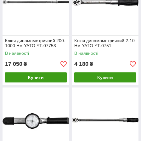
Ключ динамометричний 200-
Ключ динамометричний 2-10
1000 Нм YATO YT-07753
Нм YATO YT-0751
В наявності
В наявності
17 050
4 180
₴
₴
Купити
Купити