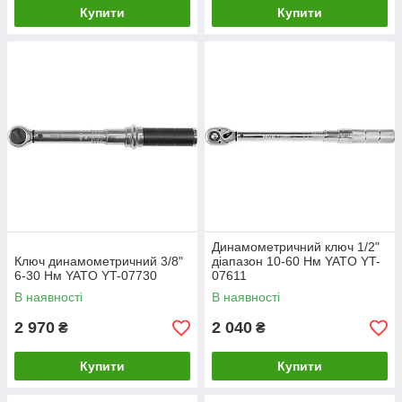
Купити
Купити
Динамометричний ключ 1/2"
Ключ динамометричний 3/8"
діапазон 10-60 Нм YATO YT-
6-30 Нм YATO YT-07730
07611
В наявності
В наявності
2 970
2 040
₴
₴
Купити
Купити