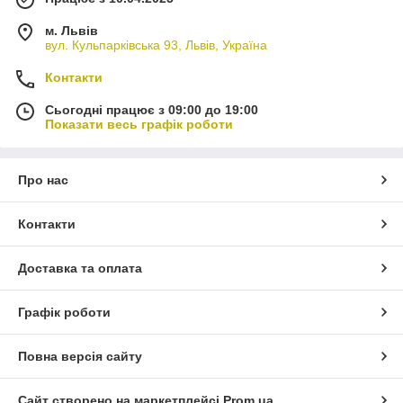
м. Львів
вул. Кульпарківська 93, Львів, Україна
Контакти
Сьогодні працює з 09:00 до 19:00
Показати весь графік роботи
Про нас
Контакти
Доставка та оплата
Графік роботи
Повна версія сайту
Сайт створено на маркетплейсі
Prom.ua