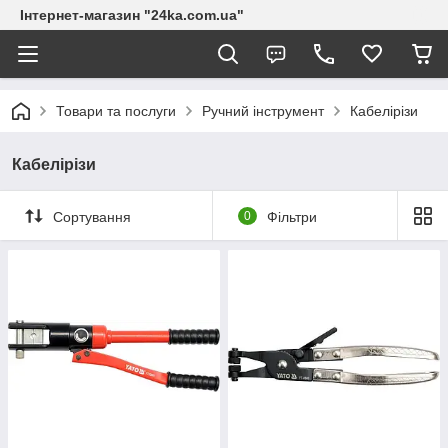
Інтернет-магазин "24ka.com.ua"
Товари та послуги
Ручний інструмент
Кабелірізи
Кабелірізи
Сортування
0
Фільтри