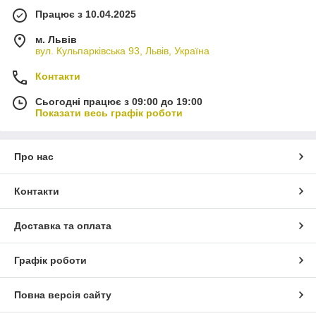
Працює з 10.04.2025
м. Львів
вул. Кульпарківська 93, Львів, Україна
Контакти
Сьогодні працює з 09:00 до 19:00
Показати весь графік роботи
Про нас
Контакти
Доставка та оплата
Графік роботи
Повна версія сайту