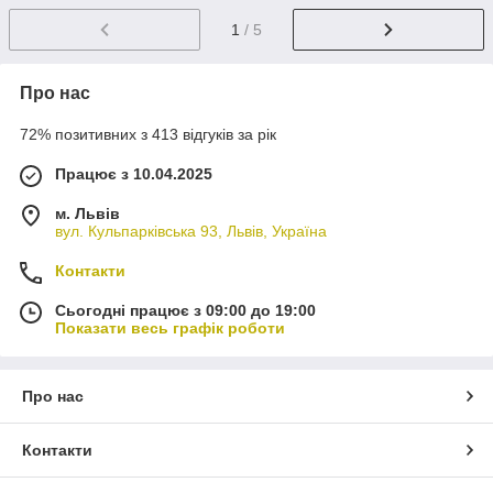
1
/ 5
Про нас
72% позитивних з 413 відгуків за рік
Працює з 10.04.2025
м. Львів
вул. Кульпарківська 93, Львів, Україна
Контакти
Сьогодні працює з 09:00 до 19:00
Показати весь графік роботи
Про нас
Контакти