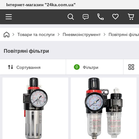
Інтернет-магазин "24ka.com.ua"
Товари та послуги
Пневмоінструмент
Повітряні філь
Повітряні фільтри
Сортування
0
Фільтри