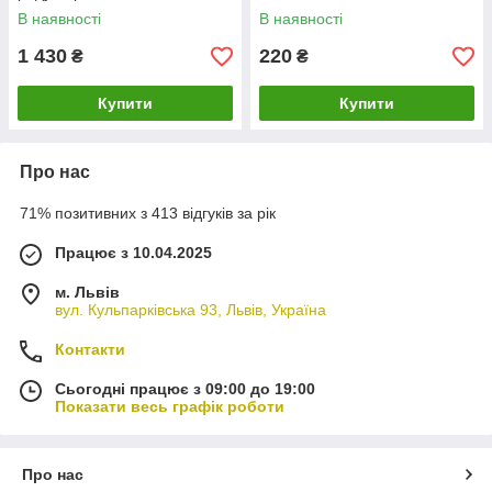
В наявності
В наявності
1 430
220
₴
₴
Купити
Купити
Про нас
71% позитивних з 413 відгуків за рік
Працює з 10.04.2025
м. Львів
вул. Кульпарківська 93, Львів, Україна
Контакти
Сьогодні працює з 09:00 до 19:00
Показати весь графік роботи
Про нас