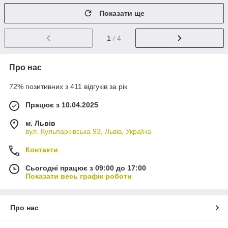
Показати ще
1
/ 4
Про нас
72% позитивних з 411 відгуків за рік
Працює з 10.04.2025
м. Львів
вул. Кульпарківська 93, Львів, Україна
Контакти
Сьогодні працює з 09:00 до 17:00
Показати весь графік роботи
Про нас