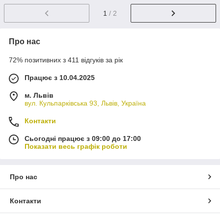
1
/ 2
Про нас
72% позитивних з 411 відгуків за рік
Працює з 10.04.2025
м. Львів
вул. Кульпарківська 93, Львів, Україна
Контакти
Сьогодні працює з 09:00 до 17:00
Показати весь графік роботи
Про нас
Контакти