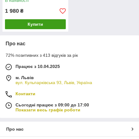
В наявності
1 980
₴
Купити
Про нас
72% позитивних з 413 відгуків за рік
Працює з 10.04.2025
м. Львів
вул. Кульпарківська 93, Львів, Україна
Контакти
Сьогодні працює з 09:00 до 17:00
Показати весь графік роботи
Про нас